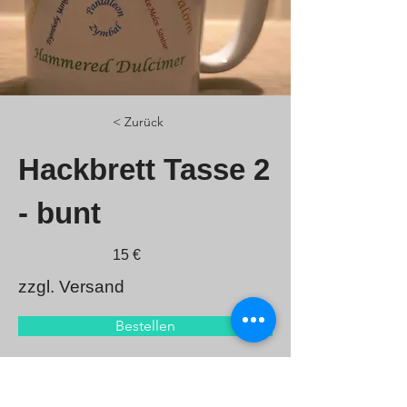
< Zurück
Hackbrett Tasse 2
- bunt
15 €
zzgl. Versand
Bestellen