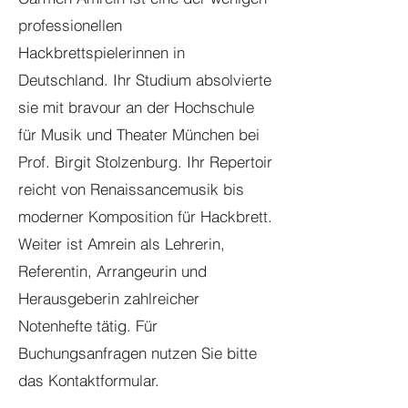
professionellen
Hackbrettspielerinnen in
Deutschland. Ihr Studium absolvierte
sie mit bravour an der Hochschule
für Musik und Theater München bei
Prof. Birgit Stolzenburg. Ihr Repertoir
reicht von Renaissancemusik bis
moderner Komposition für Hackbrett.
Weiter ist Amrein als Lehrerin,
Referentin, Arrangeurin und
Herausgeberin zahlreicher
Notenhefte tätig. Für
Buchungsanfragen nutzen Sie bitte
das Kontaktformular.