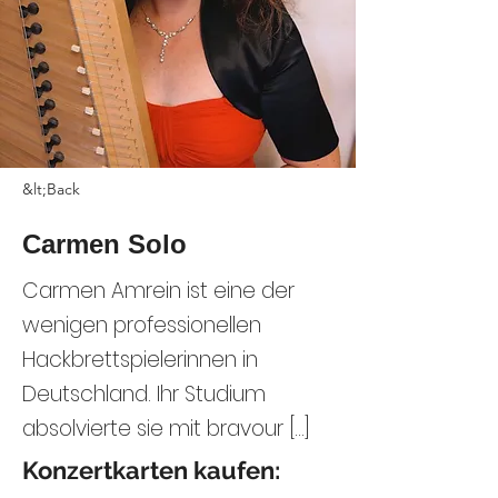
&lt;Back
Carmen Solo
Carmen Amrein ist eine der
wenigen professionellen
Hackbrettspielerinnen in
Deutschland. Ihr Studium
absolvierte sie mit bravour [...]
Konzertkarten kaufen: