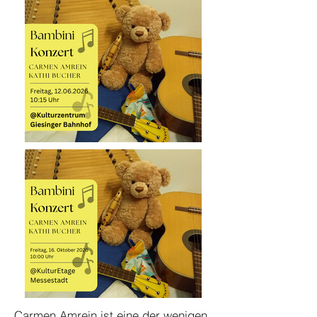
Carmen Amrein ist eine der wenigen