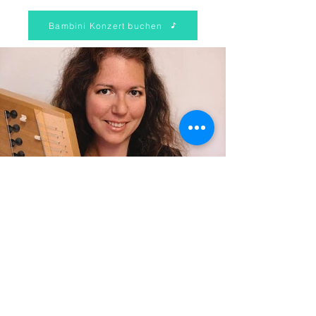
Bambini Konzert buchen